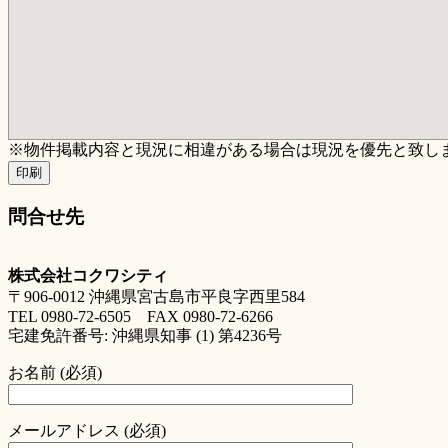
※物件掲載内容と現況に相違がある場合は現況を優先と致し
印刷
問合せ先
株式会社コクワシティ
〒906-0012 沖縄県宮古島市平良字西里584
TEL 0980-72-6505 FAX 0980-72-6266
宅建免許番号: 沖縄県知事 (1) 第4236号
お名前 (必須)
メールアドレス (必須)