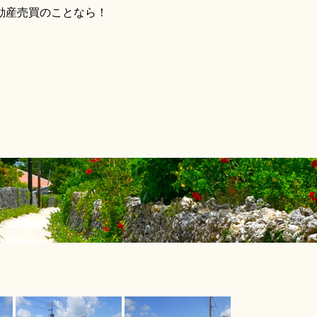
動産売買のことなら！