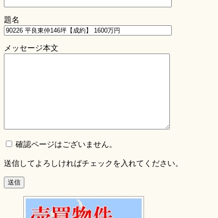
題名
メッセージ本文
確認ページはございません。
送信してよろしければチェックを入れてください。