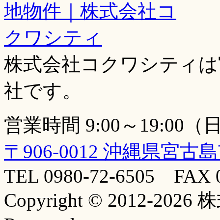
株式会社コクワシティは
社です。
営業時間 9:00～19:00
〒906-0012 沖縄県宮古
TEL 0980-72-6505 FAX 0
Copyright © 2012-20