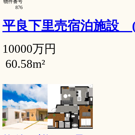
物件番号
876
平良下里売宿泊施設
10000万円
60.58m²