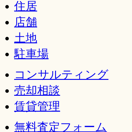
住居
店舗
土地
駐車場
コンサルティング
売却相談
賃貸管理
無料査定フォーム