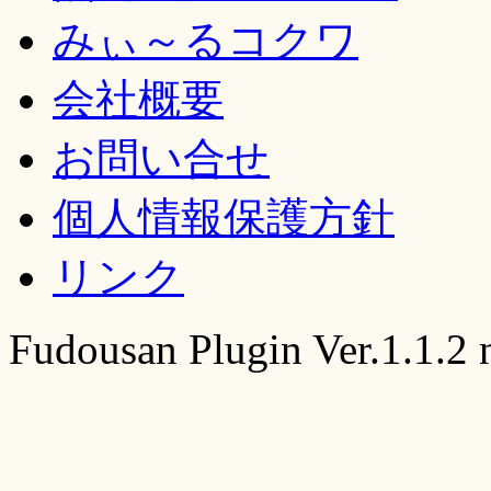
みぃ～るコクワ
会社概要
お問い合せ
個人情報保護方針
リンク
Fudousan Plugin Ver.1.1.2