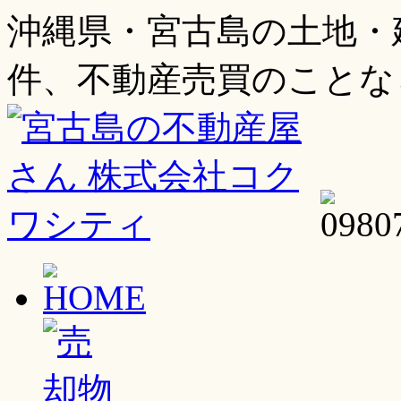
沖縄県・宮古島の土地・
件、不動産売買のことな