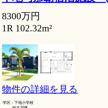
8300万円
1R 102.32m²
物件の詳細を見る
学区：下地小学校
中古戸建