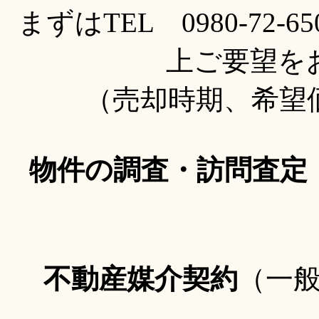
まずはTEL 0980-72
上ご要望を
（売却時期、希望
物件の調査・訪問査定
不動産媒介契約
（一