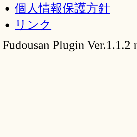
個人情報保護方針
リンク
Fudousan Plugin Ver.1.1.2