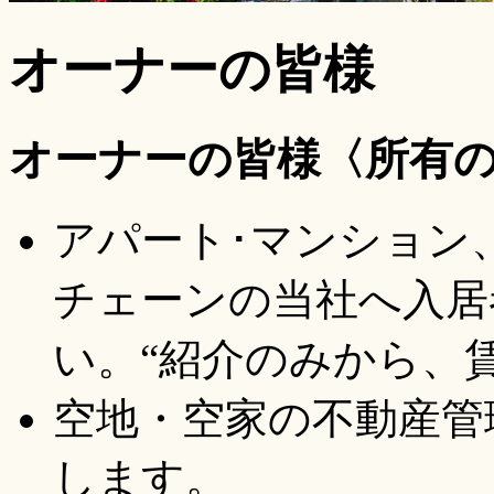
オーナーの皆様
オーナーの皆様〈所有
アパート･マンション
チェーンの当社へ入居
い。“紹介のみから、
空地・空家の不動産管
します。