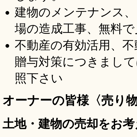
建物のメンテナンス、
場の造成工事、無料で
不動産の有効活用、不
贈与対策につきまして
照下さい
オーナーの皆様〈売り
土地・建物の売却をお考