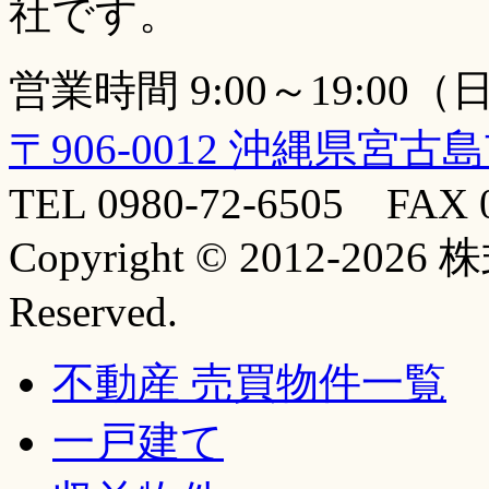
社です。
営業時間 9:00～19:00
〒906-0012 沖縄県宮古
TEL 0980-72-6505 FAX 0
Copyright © 2012-20
Reserved.
不動産 売買物件一覧
一戸建て