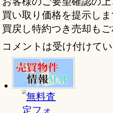
お客様のご要望確認の上
買い取り価格を提示しま
買戻し特約つき売却もご
コメントは受け付けてい