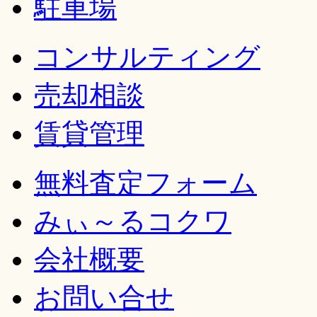
駐車場
コンサルティング
売却相談
賃貸管理
無料査定フォーム
みぃ～るコクワ
会社概要
お問い合せ