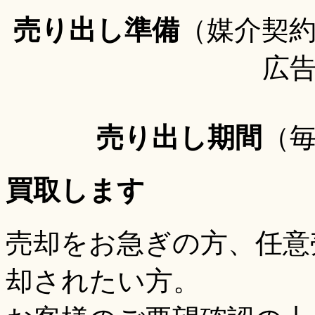
売り出し準備
（媒介契
広
売り出し期間
（
買取します
売却をお急ぎの方、任意
却されたい方。