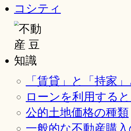
「賃貸」と「持家」
ローンを利用すると
公的土地価格の種類
一般的な不動産購入