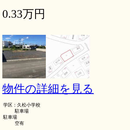
0.33万円
物件の詳細を見る
学区：久松小学校
駐車場
駐車場
空有