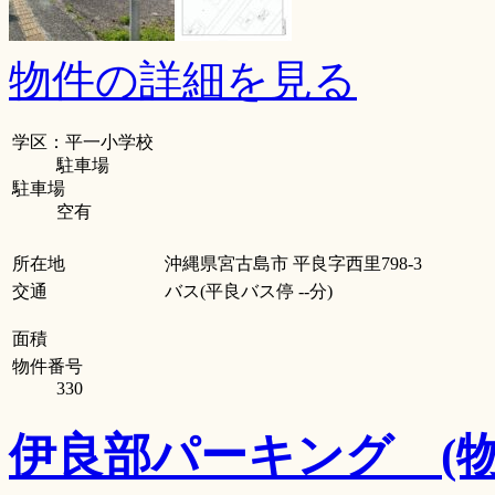
物件の詳細を見る
学区：平一小学校
駐車場
駐車場
空有
所在地
沖縄県宮古島市 平良字西里798-3
交通
バス(平良バス停 --分)
面積
物件番号
330
伊良部パーキング
(