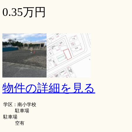
0.35万円
物件の詳細を見る
学区：南小学校
駐車場
駐車場
空有