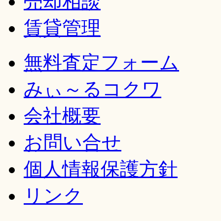
売却相談
賃貸管理
無料査定フォーム
みぃ～るコクワ
会社概要
お問い合せ
個人情報保護方針
リンク