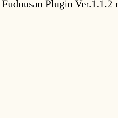
Fudousan Plugin Ver.1.1.2