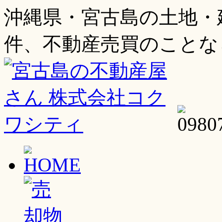
沖縄県・宮古島の土地・
件、不動産売買のことな