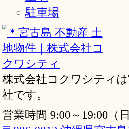
駐車場
株式会社コクワシティは
社です。
営業時間 9:00～19:00