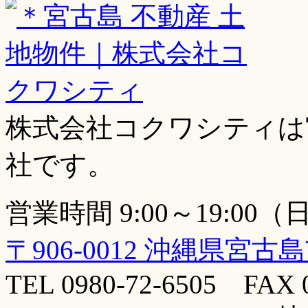
株式会社コクワシティは
社です。
営業時間 9:00～19:00
〒906-0012 沖縄県宮古
TEL 0980-72-6505 FAX 0