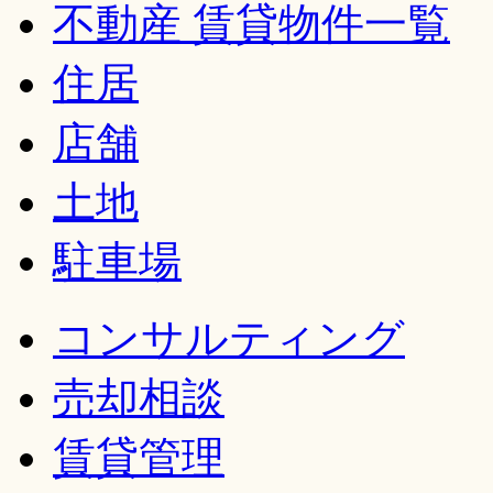
不動産 賃貸物件一覧
住居
店舗
土地
駐車場
コンサルティング
売却相談
賃貸管理