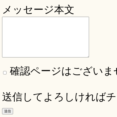
メッセージ本文
確認ページはございま
送信してよろしければチ