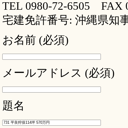
TEL 0980-72-6505 FAX 0
宅建免許番号: 沖縄県知事 (
お名前 (必須)
メールアドレス (必須)
題名