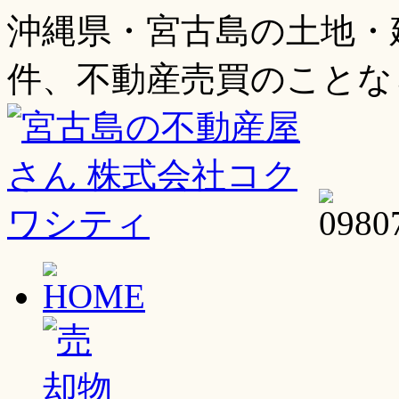
沖縄県・宮古島の土地・
件、不動産売買のことな