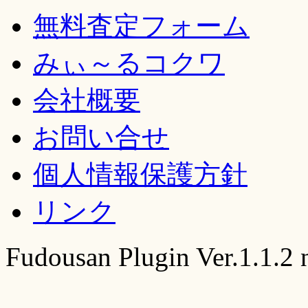
無料査定フォーム
みぃ～るコクワ
会社概要
お問い合せ
個人情報保護方針
リンク
Fudousan Plugin Ver.1.1.2