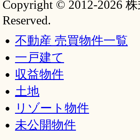
Copyright © 2012-20
Reserved.
不動産 売買物件一覧
一戸建て
収益物件
土地
リゾート物件
未公開物件