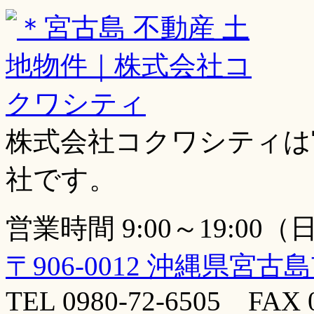
株式会社コクワシティは
社です。
営業時間 9:00～19:00
〒906-0012 沖縄県宮古
TEL 0980-72-6505 FAX 0