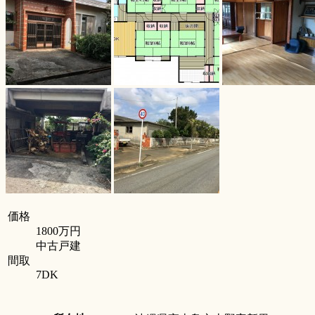
価格
1800万円
中古戸建
間取
7DK