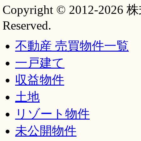
Copyright © 2012-20
Reserved.
不動産 売買物件一覧
一戸建て
収益物件
土地
リゾート物件
未公開物件