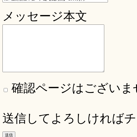
メッセージ本文
確認ページはございま
送信してよろしければチ