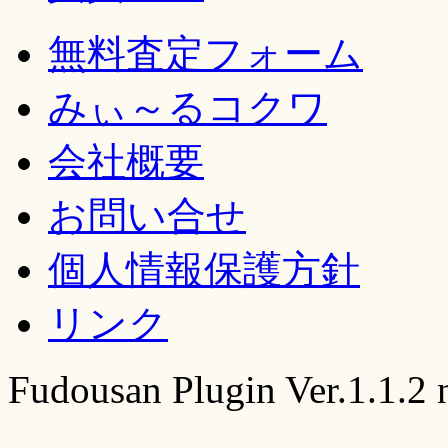
無料査定フォーム
みぃ～るコクワ
会社概要
お問い合せ
個人情報保護方針
リンク
Fudousan Plugin Ver.1.1.2