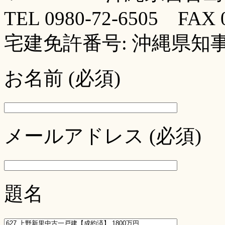
TEL 0980-72-6505 FAX 0
宅建免許番号: 沖縄県知事 (
お名前 (必須)
メールアドレス (必須)
題名