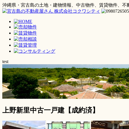
沖縄県・宮古島の土地・建物情報、中古物件、賃貸物件、不
test
上野新里中古一戸建【成約済】