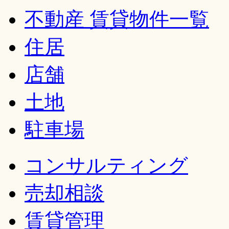
不動産 賃貸物件一覧
住居
店舗
土地
駐車場
コンサルティング
売却相談
賃貸管理